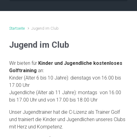
Startseite
Jugend im Club
Jugend im Club
Wir bieten für
Kinder und Jugendliche
kostenloses
Golftraining
an:
Kinder (Alter 6 bis 10 Jahre): dienstags von 16.00 bis
17.00 Uhr
Jugendliche (Alter ab 11 Jahre): montags von 16.00
bis 17.00 Uhr und von 17.00 bis 18.00 Uhr
Unser Jugendtrainer hat die C-Lizenz als Trainer Golf
und trainiert die Kinder und Jugendlichen unseres Clubs
mit Herz und Kompetenz.