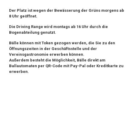
Der Platz ist wegen der Bewässerung der Grüns morgens ab
8 Uhr geöffnet.
Die Driving Range wird montags ab 16 Uhr durch die
Bogenabteilung genutzt.
Bälle können mit Token gezogen werden, die Sie
zu den
Öffnungszeiten in der Geschäftsstelle und der
Vereinsgastronomie erwerben können.
Außerdem besteht die Möglichkeit, Bälle direkt am
Ballautomaten per QR-Code mit Pay-Pal oder Kreditkarte zu
erwerben.