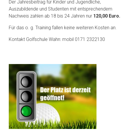
Der Jahresbeitrag für Kinder und Jugendliche,
Auszubildende und Studenten mit entsprechendem
Nachweis zahlen ab 18 bis 24 Jahren nur
120,00 Euro.
Für das o. g. Training fallen keine weiteren Kosten an.
Kontakt Golfschule Wahn: mobil 0171 2322130